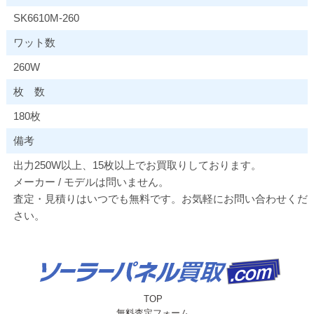
SK6610M-260
ワット数
260W
枚 数
180枚
備考
出力250W以上、15枚以上でお買取りしております。
メーカー / モデルは問いません。
査定・見積りはいつでも無料です。お気軽にお問い合わせくだ
さい。
TOP
無料査定フォーム