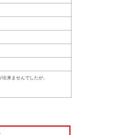
が出来ませんでしたが、